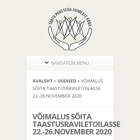
NAVIGATION MENU
AVALEHT
»
UUDISED
»
VÕIMALUS
SÕITA TAASTUSRAVILETOILASSE
22.-26.NOVEMBER 2020
VÕIMALUS SÕITA
TAASTUSRAVILETOILASSE
22.-26.NOVEMBER 2020