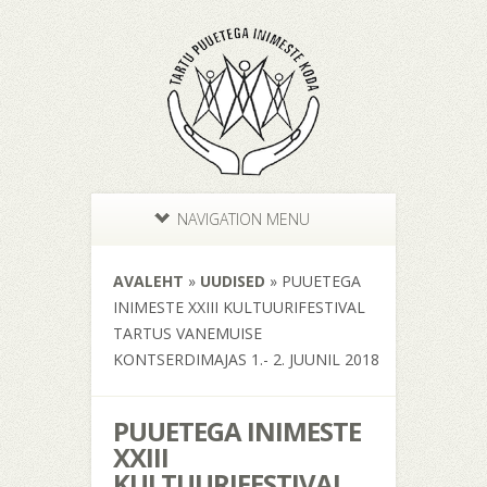
NAVIGATION MENU
AVALEHT
»
UUDISED
»
PUUETEGA
INIMESTE XXIII KULTUURIFESTIVAL
TARTUS VANEMUISE
KONTSERDIMAJAS 1.- 2. JUUNIL 2018
PUUETEGA INIMESTE
XXIII
KULTUURIFESTIVAL