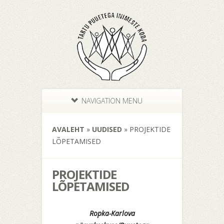
NAVIGATION MENU
AVALEHT
»
UUDISED
»
PROJEKTIDE
LÕPETAMISED
PROJEKTIDE
LÕPETAMISED
Ropka-Karlova