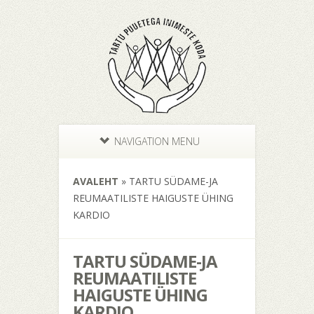
NAVIGATION MENU
AVALEHT
»
TARTU SÜDAME-JA
REUMAATILISTE HAIGUSTE ÜHING
KARDIO
TARTU SÜDAME-JA
REUMAATILISTE
HAIGUSTE ÜHING
KARDIO