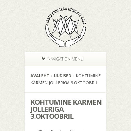
NAVIGATION MENU
AVALEHT
»
UUDISED
»
KOHTUMINE
KARMEN JOLLERIGA 3.OKTOOBRIL
KOHTUMINE KARMEN
JOLLERIGA
3.OKTOOBRIL