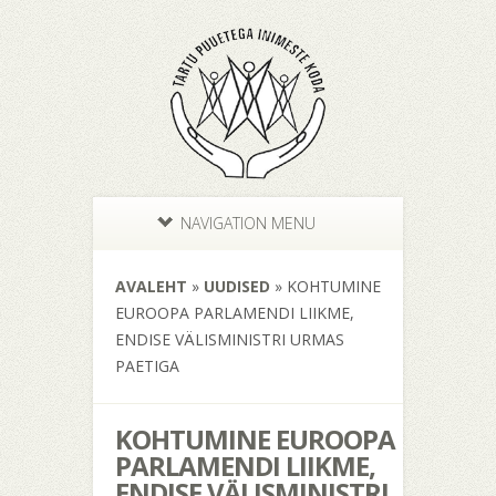
NAVIGATION MENU
AVALEHT
»
UUDISED
»
KOHTUMINE
EUROOPA PARLAMENDI LIIKME,
ENDISE VÄLISMINISTRI URMAS
PAETIGA
KOHTUMINE EUROOPA
PARLAMENDI LIIKME,
ENDISE VÄLISMINISTRI