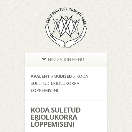
NAVIGATION MENU
AVALEHT
»
UUDISED
»
KODA
SULETUD ERIOLUKORRA
LÕPPEMISENI
KODA SULETUD
ERIOLUKORRA
LÕPPEMISENI