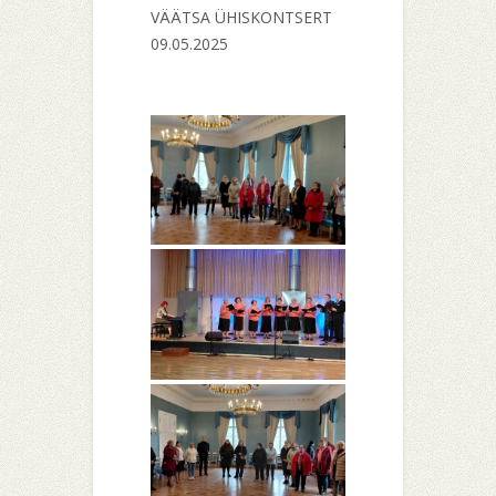
VÄÄTSA ÜHISKONTSERT
09.05.2025