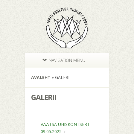
NAVIGATION MENU
AVALEHT
»
GALERII
GALERII
VÄÄTSA ÜHISKONTSERT
09.05.2025
»