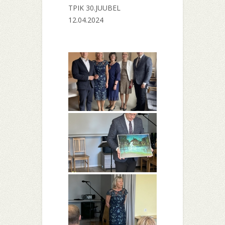
TPIK 30.JUUBEL
12.04.2024