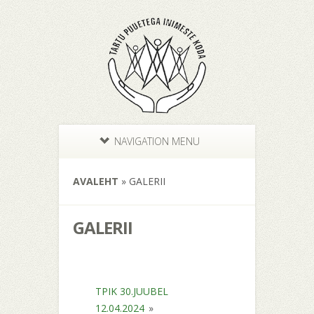
NAVIGATION MENU
AVALEHT
»
GALERII
GALERII
TPIK 30.JUUBEL
12.04.2024
»