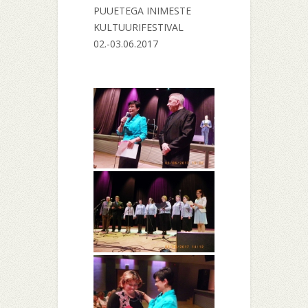
PUUETEGA INIMESTE
KULTUURIFESTIVAL
02.-03.06.2017