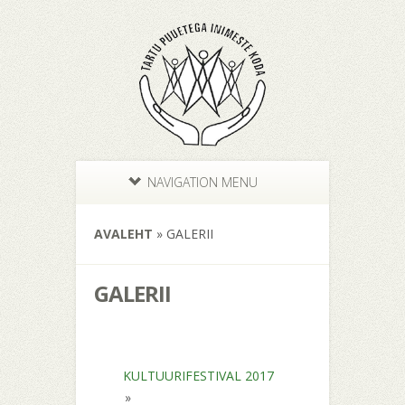
NAVIGATION MENU
AVALEHT
»
GALERII
GALERII
KULTUURIFESTIVAL 2017
»