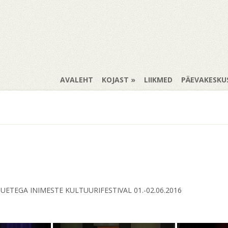
AVALEHT
KOJAST
LIIKMED
PÄEVAKESKU
UETEGA INIMESTE KULTUURIFESTIVAL 01.-02.06.2016