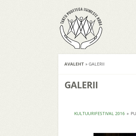
AVALEHT
»
GALERII
GALERII
KULTUURIFESTIVAL 2016
»
PU