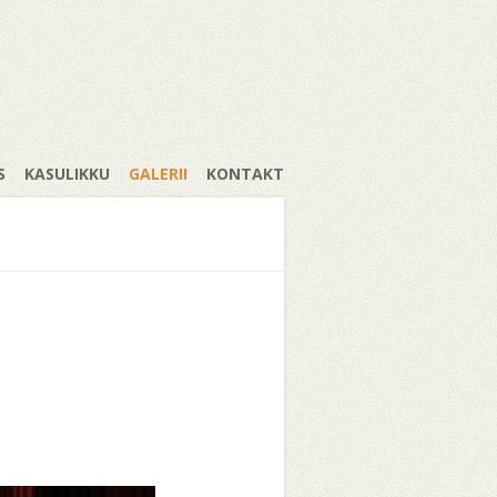
S
KASULIKKU
GALERII
KONTAKT