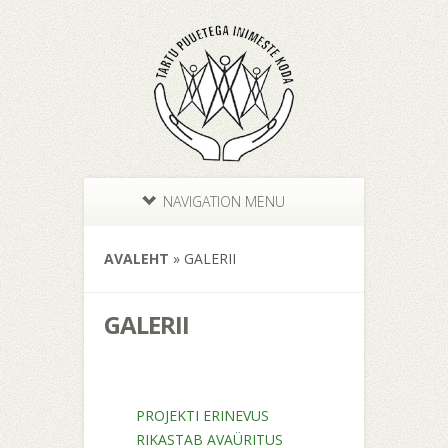
NAVIGATION MENU
AVALEHT
»
GALERII
GALERII
PROJEKTI ERINEVUS
RIKASTAB AVAÜRITUS