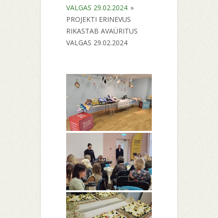
VALGAS 29.02.2024
»
PROJEKTI ERINEVUS
RIKASTAB AVAÜRITUS
VALGAS 29.02.2024