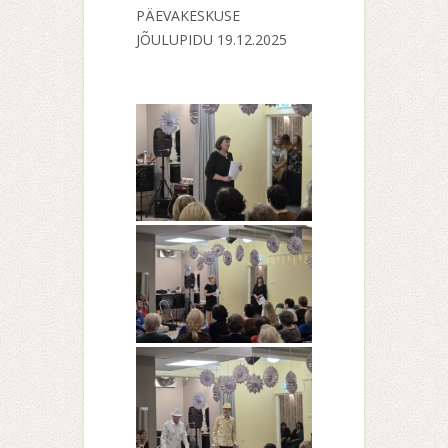
PÄEVAKESKUSE
JÕULUPIDU 19.12.2025