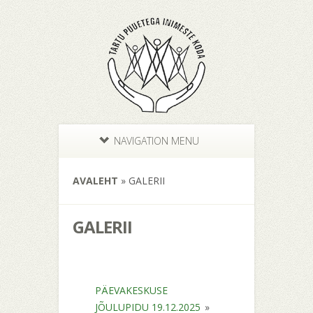
NAVIGATION MENU
AVALEHT
»
GALERII
GALERII
PÄEVAKESKUSE
JÕULUPIDU 19.12.2025
»