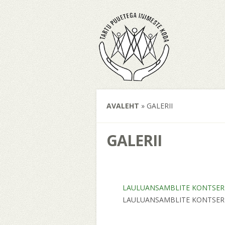
AVALEHT
»
GALERII
GALERII
LAULUANSAMBLITE KONTSERT 
LAULUANSAMBLITE KONTSERT 