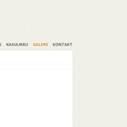
S
KASULIKKU
GALERII
KONTAKT