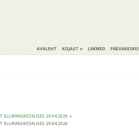
AVALEHT
KOJAST
LIIKMED
PÄEVAKESKU
ELURINGIKESKUSES 29.04.2026
»
ELURINGIKESKUSES 29.04.2026