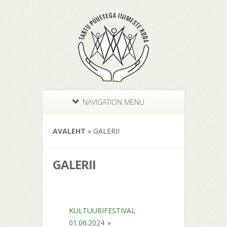
NAVIGATION MENU
AVALEHT
»
GALERII
GALERII
KULTUURIFESTIVAL
01.06.2024
»