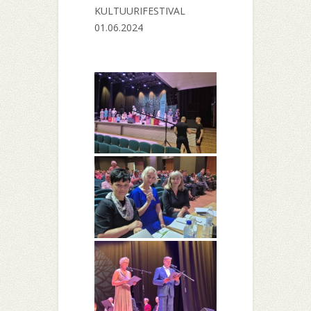
KULTUURIFESTIVAL
01.06.2024