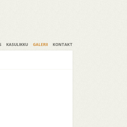
S
KASULIKKU
GALERII
KONTAKT