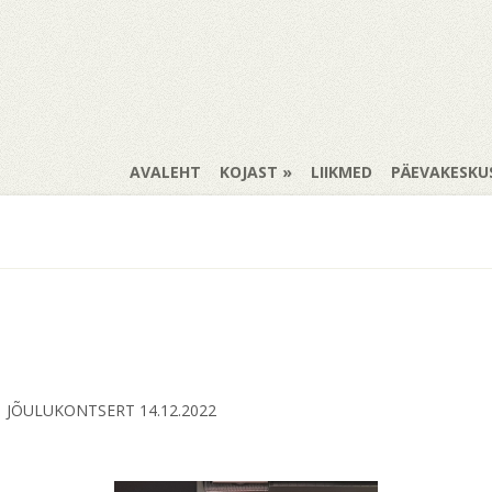
AVALEHT
KOJAST
LIIKMED
PÄEVAKESKU
»
JÕULUKONTSERT 14.12.2022