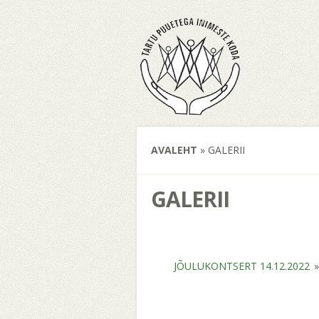
AVALEHT
»
GALERII
GALERII
JÕULUKONTSERT 14.12.2022